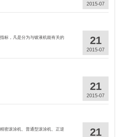
2015-07
21
指标，凡是分为与镀液机能有关的
2015-07
21
2015-07
21
精密滚涂机、普通型滚涂机、正逆