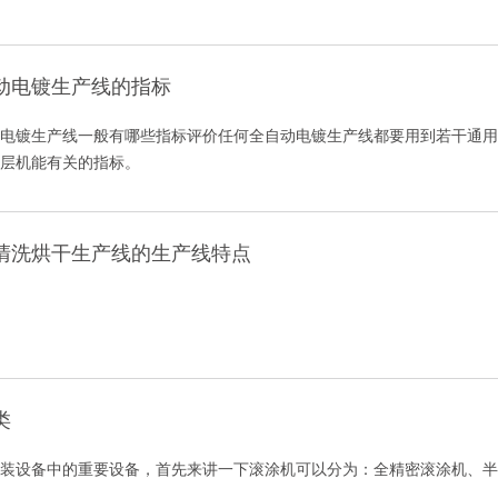
动电镀生产线的指标
电镀生产线一般有哪些指标评价任何全自动电镀生产线都要用到若干通用
层机能有关的指标。
清洗烘干生产线的生产线特点
类
装设备中的重要设备，首先来讲一下滚涂机可以分为：全精密滚涂机、半