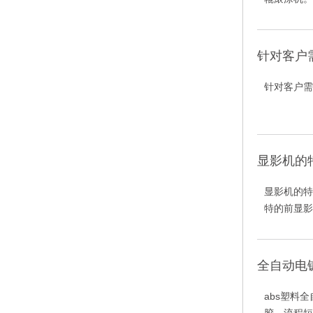
针对客户
针对客户需
显影机的
显影机的特
特的前显影加
全自动电
abs塑料