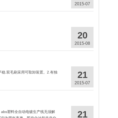
2015-07
20
2015-08
21
稳.双毛刷采用可取卸装置。2.有独
2015-07
21
，abs塑料全自动电镀生产线无须解