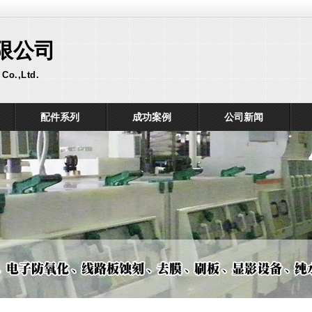
限公司
Co.,Ltd.
配件系列
成功案例
公司新闻