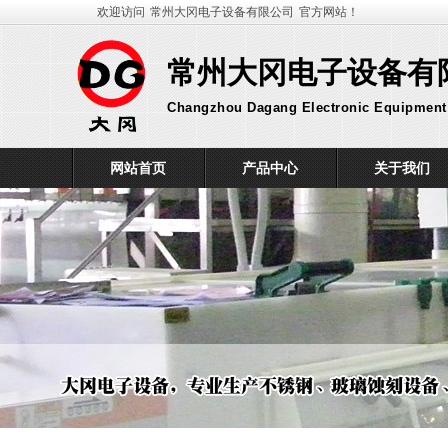
欢迎访问
常州大冈电子设备有限公司
官方网站！
常州大冈电子设备有
Changzhou Dagang Electronic Equipment 
网站首页
产品中心
关于我们