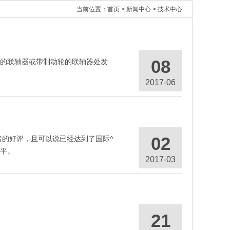
当前位置：
首页
>
新闻中心
>
技术中心
08
的联轴器或带制动轮的联轴器处发
2017-06
02
者的好评，且可以说已经达到了国际^
平。
2017-03
21