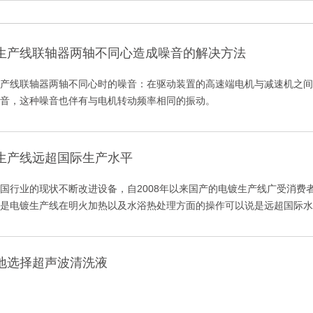
生产线联轴器两轴不同心造成噪音的解决方法
产线联轴器两轴不同心时的噪音：在驱动装置的高速端电机与减速机之间
音，这种噪音也伴有与电机转动频率相同的振动。
生产线远超国际生产水平
国行业的现状不断改进设备，自2008年以来国产的电镀生产线广受消费
是电镀生产线在明火加热以及水浴热处理方面的操作可以说是远超国际水
地选择超声波清洗液