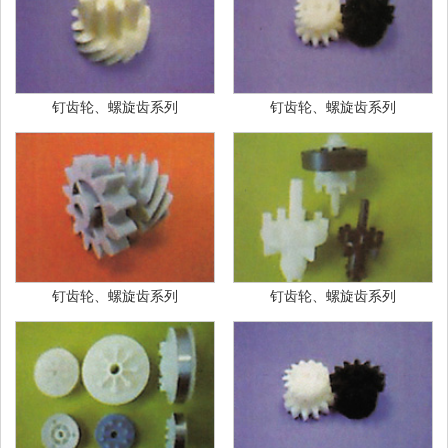
钉齿轮、螺旋齿系列
钉齿轮、螺旋齿系列
钉齿轮、螺旋齿系列
钉齿轮、螺旋齿系列