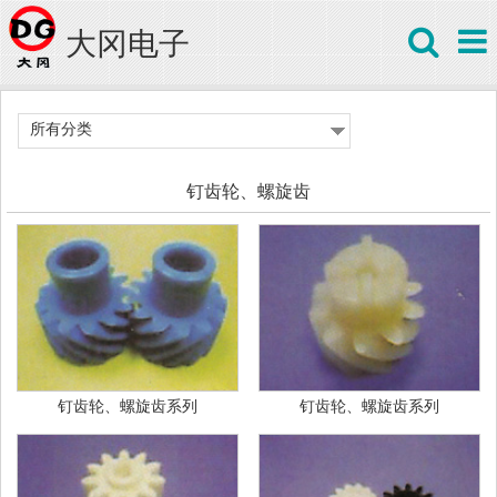
大冈电子
所有分类
钉齿轮、螺旋齿
钉齿轮、螺旋齿系列
钉齿轮、螺旋齿系列