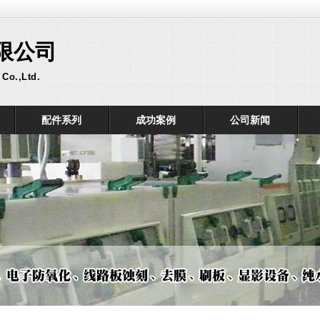
限公司
Co.,Ltd.
配件系列
成功案例
公司新闻