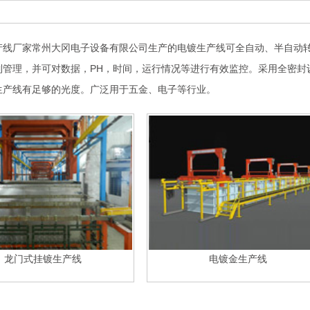
产线厂家常州大冈电子设备有限公司生产的电镀生产线可全自动、半自动
制管理，并可对数据，PH，时间，运行情况等进行有效监控。采用全密封
生产线有足够的光度。广泛用于五金、电子等行业。
龙门式挂镀生产线
电镀金生产线