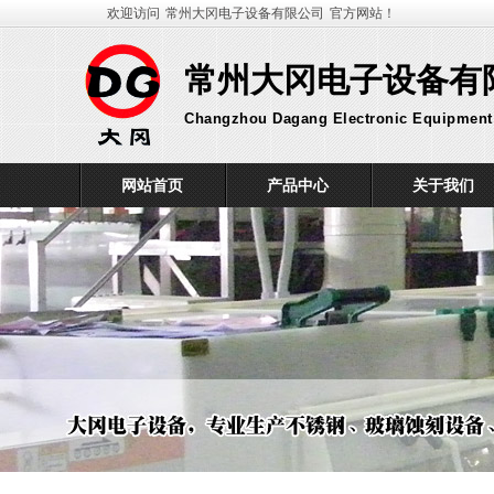
欢迎访问
常州大冈电子设备有限公司
官方网站！
常州大冈电子设备有
Changzhou Dagang Electronic Equipment 
网站首页
产品中心
关于我们