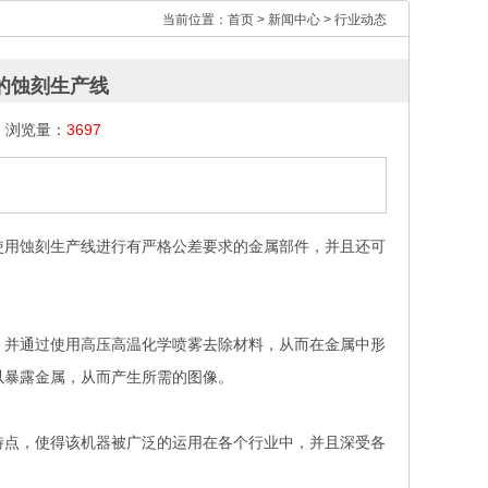
当前位置：
首页
>
新闻中心
>
行业动态
的蚀刻生产线
 | 浏览量：
3697
使用
蚀刻生产线
进行有严格公差要求的金属部件，并且还可
并通过使用高压高温化学喷雾去除材料，从而在金属中形
以暴露金属，从而产生所需的图像。
点，使得该机器被广泛的运用在各个行业中，并且深受各