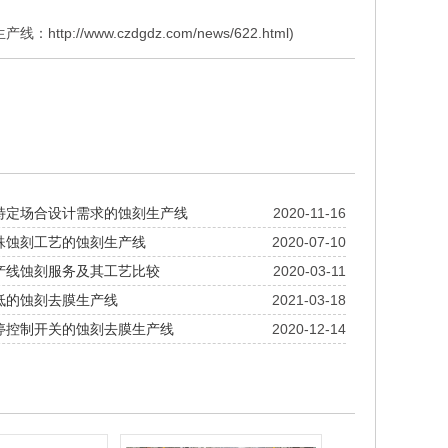
生产线：
http://www.czdgdz.com/news/622.html
)
足特定场合设计需求的蚀刻生产线
2020-11-16
特殊蚀刻工艺的蚀刻生产线
2020-07-10
生产线蚀刻服务及其工艺比较
2020-03-11
较低的蚀刻去膜生产线
2021-03-18
急停控制开关的蚀刻去膜生产线
2020-12-14