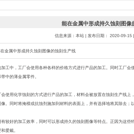
能在金属中形成持久蚀刻图像
信息来源：本站 | 发布日期： 2020-09-15
能在金属中形成持久蚀刻图像的蚀刻生产线
工中，工厂会使用各种各样的价格方式进行产品的加工。同时工厂会
形带中的薄金属零件。
使用化学蚀刻的方式进行产品的加工，材料会被放置在蚀刻生产线上，
图像。同时将掩模或抗蚀剂施加到材料的表面上，并有选择地将其除去；
较好的加工效率，同时可以形成持久的蚀刻图像等特点。正因为这些特
爱和爱戴。