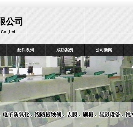
限公司
Co.,Ltd.
配件系列
成功案例
公司新闻