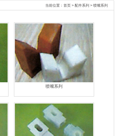
当前位置：
首页
>
配件系列
>
喷嘴系列
喷嘴系列