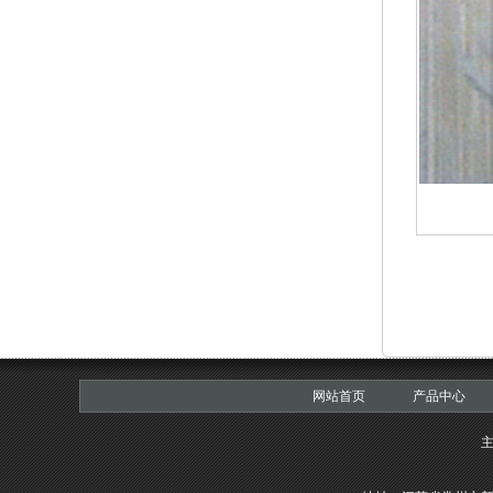
网站首页
产品中心