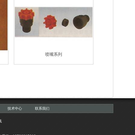
喷嘴系列
技术中心
联系我们
线