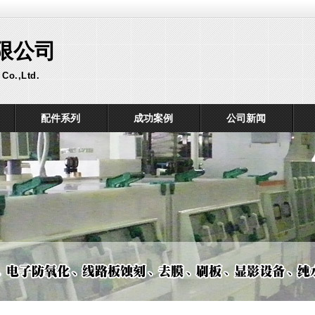
限公司
Co.,Ltd.
配件系列
成功案例
公司新闻