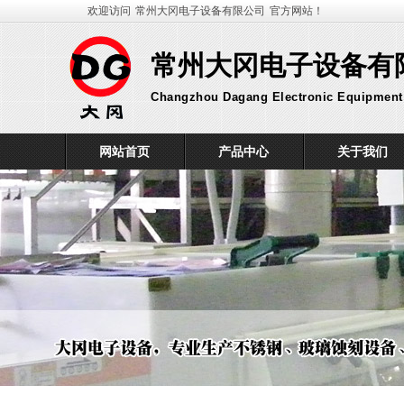
欢迎访问
常州大冈电子设备有限公司
官方网站！
常州大冈电子设备有
Changzhou Dagang Electronic Equipment 
网站首页
产品中心
关于我们