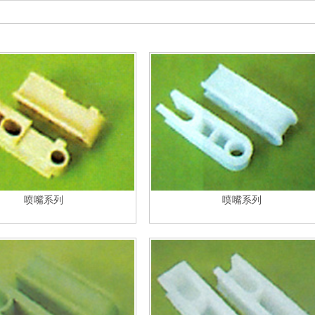
喷嘴系列
喷嘴系列