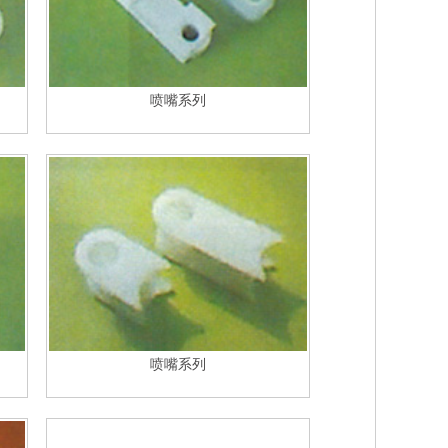
喷嘴系列
喷嘴系列