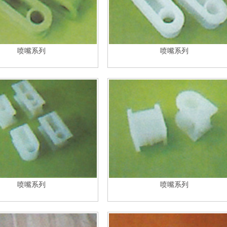
喷嘴系列
喷嘴系列
喷嘴系列
喷嘴系列